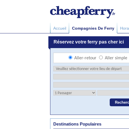
Accueil
Compagnies De Ferry
Hora
Destinations Populaires