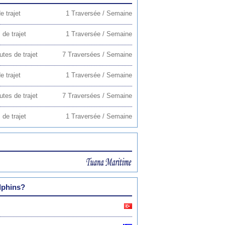
e trajet
1 Traversée / Semaine
de trajet
1 Traversée / Semaine
tes de trajet
7 Traversées / Semaine
e trajet
1 Traversée / Semaine
tes de trajet
7 Traversées / Semaine
de trajet
1 Traversée / Semaine
lphins?