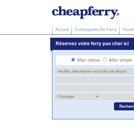
Accueil
Compagnies De Ferry
Horai