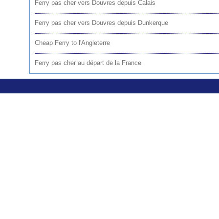
Ferry pas cher vers Douvres depuis Calais
Ferry pas cher vers Douvres depuis Dunkerque
Cheap Ferry to l'Angleterre
Ferry pas cher au départ de la France