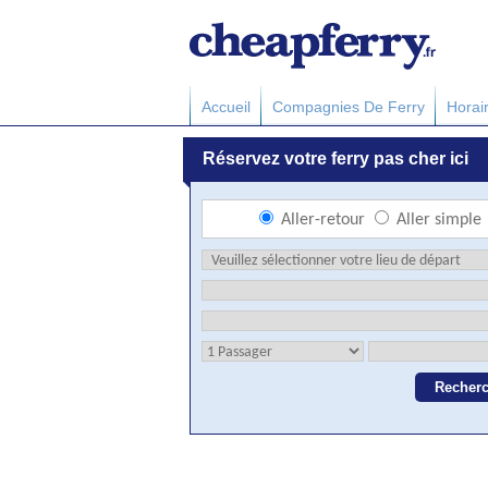
Accueil
Compagnies De Ferry
Horai