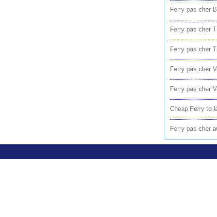
Ferry pas cher B
Ferry pas cher T
Ferry pas cher T
Ferry pas cher V
Ferry pas cher V
Cheap Ferry to l
Ferry pas cher au