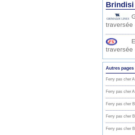
Brindisi
G
traversée
E
traversée
Autres pages 
Ferry pas cher A
Ferry pas cher 
Ferry pas cher B
Ferry pas cher B
Ferry pas cher Br