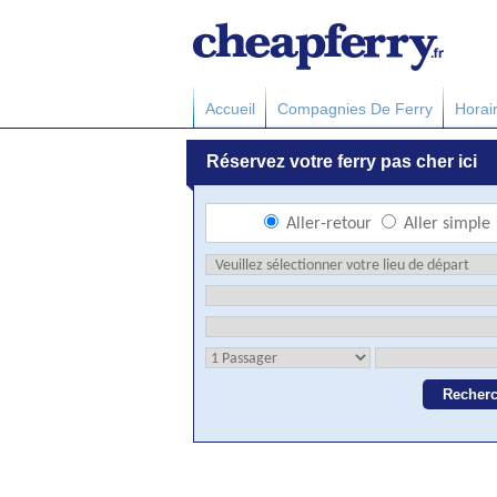
Accueil
Compagnies De Ferry
Horai