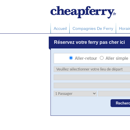
Accueil
Compagnies De Ferry
Horai