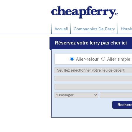
Accueil
Compagnies De Ferry
Horai