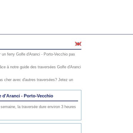
r un ferry Golfe d'Aranci - Porto-Vecchio pas
ce à notre guide des traversées Golfe d'Aranci
as cher avec d'autres traversées? Jetez un
e d'Aranci - Porto-Vecchio
 semaine, la traversée dure environ 3 heures