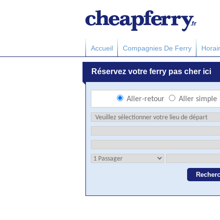
Accueil
Compagnies De Ferry
Horai