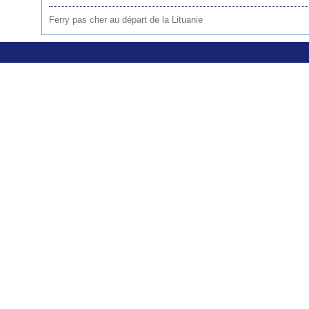
Ferry pas cher au départ de la Lituanie