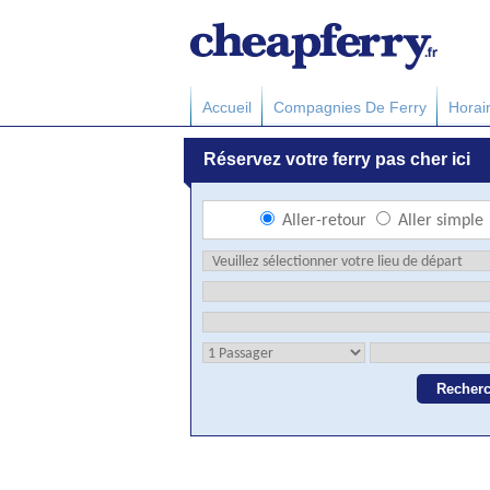
Accueil
Compagnies De Ferry
Horai