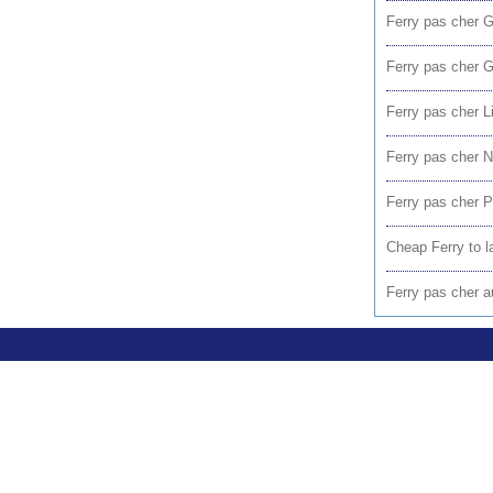
Ferry pas cher G
Ferry pas cher 
Ferry pas cher L
Ferry pas cher N
Ferry pas cher P
Cheap Ferry to l
Ferry pas cher au