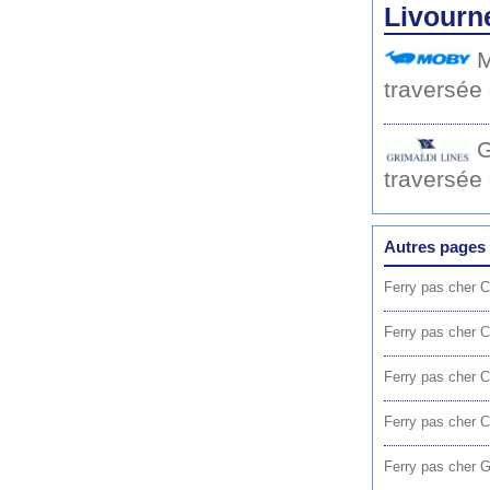
Livourne
M
traversée
G
traversée
Autres pages 
Ferry pas cher C
Ferry pas cher C
Ferry pas cher C
Ferry pas cher Ci
Ferry pas cher G