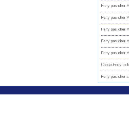
Ferry pas cher Me
Ferry pas cher Me
Ferry pas cher M
Ferry pas cher Mo
Ferry pas cher M
Cheap Ferry to 
Ferry pas cher a