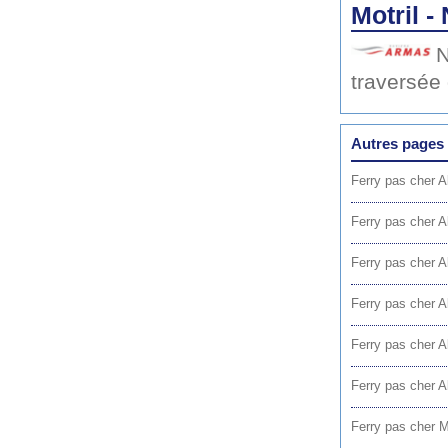
Motril -
N
traversée
Autres pages 
Ferry pas cher Al
Ferry pas cher A
Ferry pas cher Al
Ferry pas cher A
Ferry pas cher A
Ferry pas cher A
Ferry pas cher M