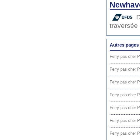
Newhave
traversée
Autres pages 
Ferry pas cher P
Ferry pas cher P
Ferry pas cher P
Ferry pas cher P
Ferry pas cher 
Ferry pas cher 
Ferry pas cher 