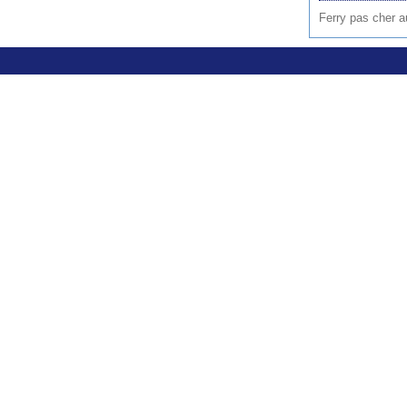
Ferry pas cher a