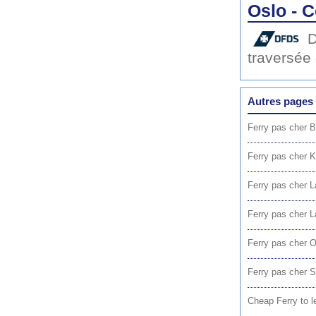
Oslo - 
traversée
Autres pages 
Ferry pas cher B
Ferry pas cher K
Ferry pas cher L
Ferry pas cher La
Ferry pas cher O
Ferry pas cher S
Cheap Ferry to 