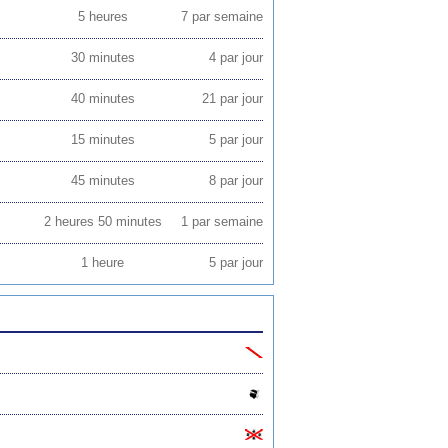
5 heures
7 par semaine
30 minutes
4 par jour
40 minutes
21 par jour
15 minutes
5 par jour
45 minutes
8 par jour
2 heures 50 minutes
1 par semaine
1 heure
5 par jour