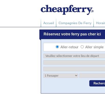
Accueil
Compagnies De Ferry
Horai