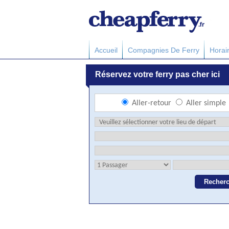
Accueil
Compagnies De Ferry
Horai