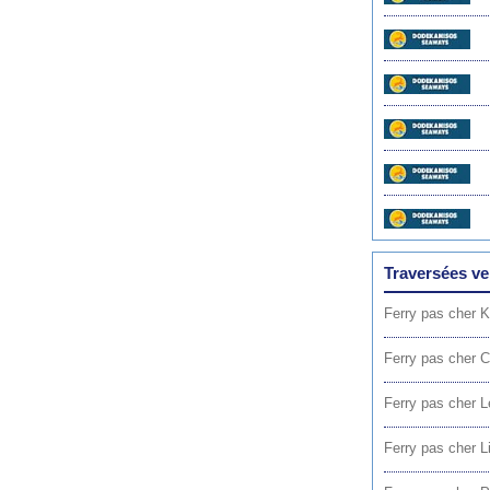
Traversées ve
Ferry pas cher 
Ferry pas cher 
Ferry pas cher L
Ferry pas cher L