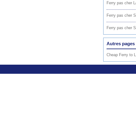
Ferry pas cher 
Ferry pas cher 
Ferry pas cher S
Autres pages 
Cheap Ferry to 