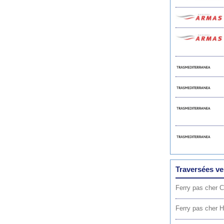
Traversées ve
Ferry pas cher C
Ferry pas cher 