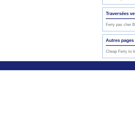
Traversées ve
Ferry pas cher B
Autres pages 
Cheap Ferry to 