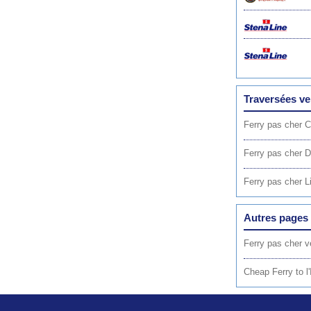
Traversées ve
Ferry pas cher C
Ferry pas cher 
Ferry pas cher L
Autres pages 
Ferry pas cher v
Cheap Ferry to l