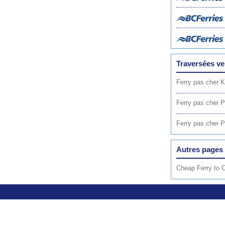
Traversées ve
Ferry pas cher 
Ferry pas cher P
Ferry pas cher P
Autres pages 
Cheap Ferry to 