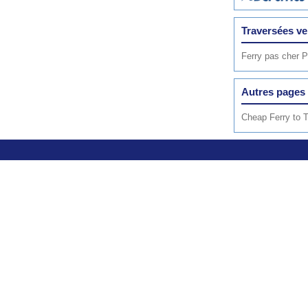
Traversées ve
Ferry pas cher P
Autres pages 
Cheap Ferry to 