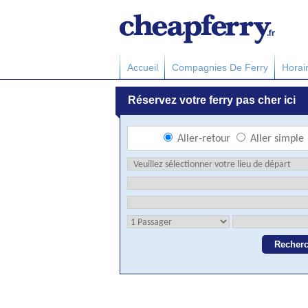
Accueil
Compagnies De Ferry
Horai