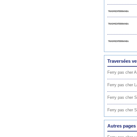
Traversées ve
Ferry pas cher A
Ferry pas cher 
Ferry pas cher 
Ferry pas cher S
Autres pages 