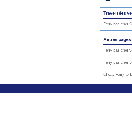
Traversées v
Ferry pas cher O
Autres pages 
Ferry pas cher v
Ferry pas cher v
Cheap Ferry to 