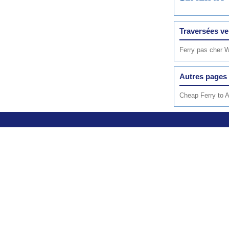
Traversées ve
Ferry pas cher 
Autres pages 
Cheap Ferry to A