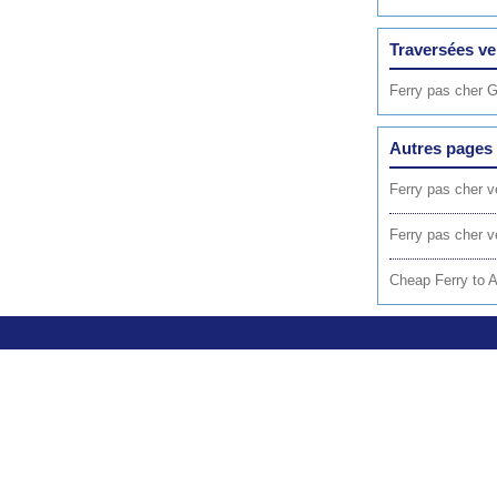
Traversées ve
Ferry pas cher 
Autres pages 
Ferry pas cher 
Ferry pas cher 
Cheap Ferry to 