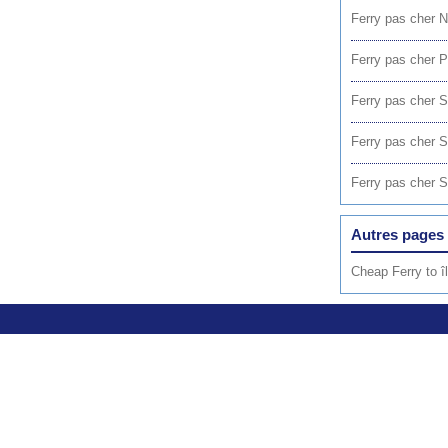
Ferry pas cher 
Ferry pas cher 
Ferry pas cher 
Ferry pas cher S
Ferry pas cher 
Autres pages 
Cheap Ferry to îl