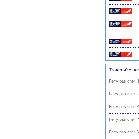
Traversées v
Ferry pas cher 
Ferry pas cher L
Ferry pas cher P
Ferry pas cher P
Ferry pas cher 