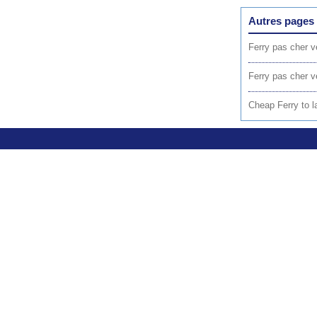
Autres pages 
Ferry pas cher v
Ferry pas cher v
Cheap Ferry to l