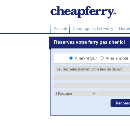
Accueil
Compagnies De Ferry
Horai