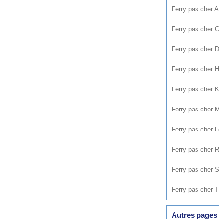
Ferry pas cher A
Ferry pas cher C
Ferry pas cher D
Ferry pas cher H
Ferry pas cher 
Ferry pas cher M
Ferry pas cher L
Ferry pas cher 
Ferry pas cher Si
Ferry pas cher T
Autres pages 