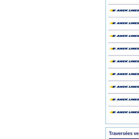
Traversées v