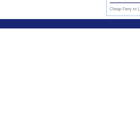
Cheap Ferry to 