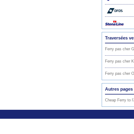
Traversées ve
Ferry pas cher 
Ferry pas cher K
Ferry pas cher O
Autres pages 
Cheap Ferry to l