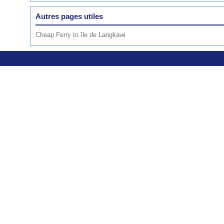
Autres pages utiles
Cheap Ferry to île de Langkawi