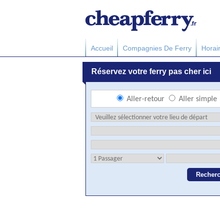
Accueil
Compagnies De Ferry
Horai