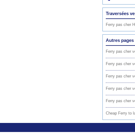
Traversées ve
Ferry pas cher H
Autres pages 
Ferry pas cher 
Ferry pas cher v
Ferry pas cher 
Ferry pas cher v
Ferry pas cher 
Cheap Ferry to 