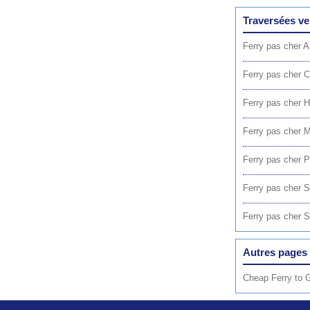
Traversées ve
Ferry pas cher A
Ferry pas cher C
Ferry pas cher 
Ferry pas cher M
Ferry pas cher P
Ferry pas cher 
Ferry pas cher S
Autres pages 
Cheap Ferry to 