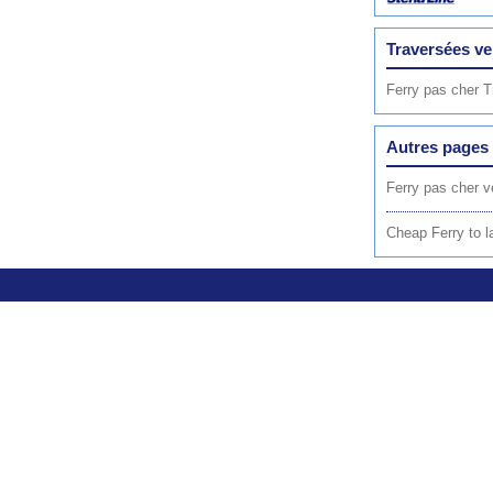
Traversées ve
Ferry pas cher 
Autres pages 
Ferry pas cher v
Cheap Ferry to l