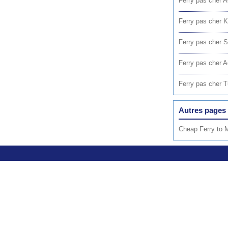
Ferry pas cher A
Ferry pas cher 
Ferry pas cher 
Ferry pas cher 
Ferry pas cher 
Autres pages 
Cheap Ferry to 