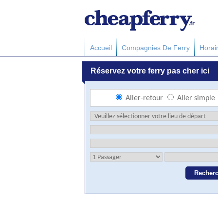
Accueil
Compagnies De Ferry
Horai