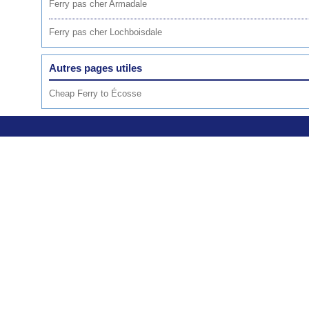
Ferry pas cher Armadale
Ferry pas cher Lochboisdale
Autres pages utiles
Cheap Ferry to Écosse