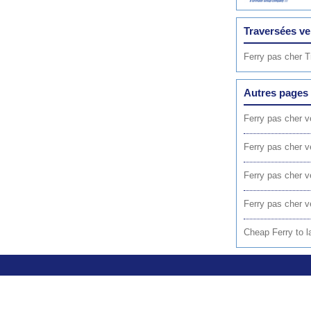
Traversées v
Ferry pas cher 
Autres pages 
Ferry pas cher v
Ferry pas cher 
Ferry pas cher v
Ferry pas cher v
Cheap Ferry to 