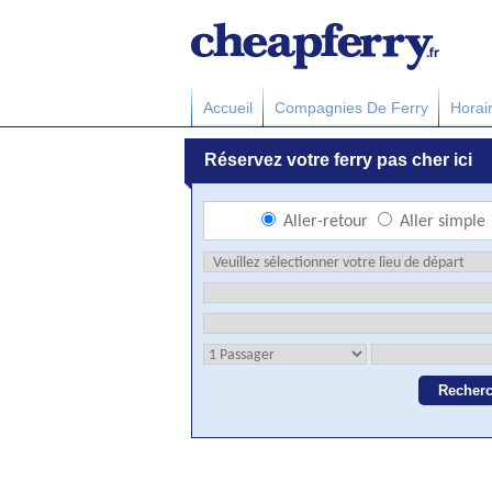
Accueil
Compagnies De Ferry
Horai