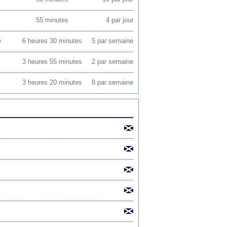
55 minutes
4 par jour
e
6 heures 30 minutes
5 par semaine
3 heures 55 minutes
2 par semaine
3 heures 20 minutes
8 par semaine