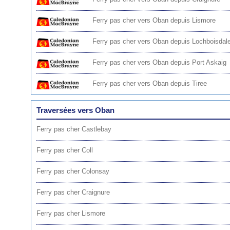
Ferry pas cher vers Oban depuis Lismore
Ferry pas cher vers Oban depuis Lochboisdal
Ferry pas cher vers Oban depuis Port Askaig
Ferry pas cher vers Oban depuis Tiree
Traversées vers Oban
Ferry pas cher Castlebay
Ferry pas cher Coll
Ferry pas cher Colonsay
Ferry pas cher Craignure
Ferry pas cher Lismore