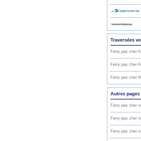
Traversées ve
Ferry pas cher A
Ferry pas cher A
Ferry pas cher M
Autres pages 
Ferry pas cher v
Ferry pas cher v
Ferry pas cher 