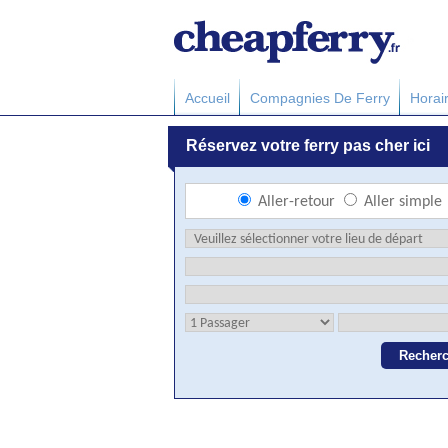
Accueil
Compagnies De Ferry
Horai