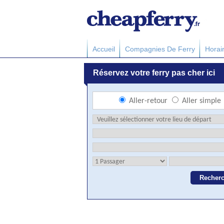
Accueil
Compagnies De Ferry
Horai