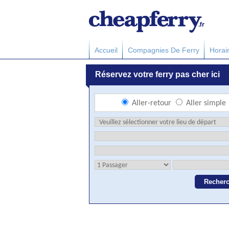
Accueil
Compagnies De Ferry
Horai