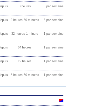
depuis
3 heures
6 par semaine
depuis
2 heures 30 minutes
6 par semaine
depuis
32 heures 1 minute
1 par semaine
depuis
64 heures
1 par semaine
depuis
19 heures
1 par semaine
depuis
8 heures 30 minutes
1 par semaine