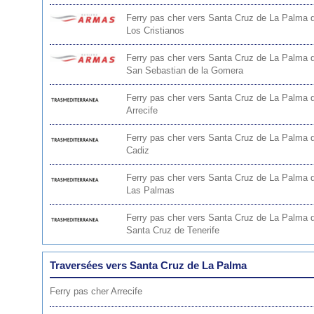
Ferry pas cher vers Santa Cruz de La Palma 
Los Cristianos
Ferry pas cher vers Santa Cruz de La Palma 
San Sebastian de la Gomera
Ferry pas cher vers Santa Cruz de La Palma 
Arrecife
Ferry pas cher vers Santa Cruz de La Palma 
Cadiz
Ferry pas cher vers Santa Cruz de La Palma 
Las Palmas
Ferry pas cher vers Santa Cruz de La Palma 
Santa Cruz de Tenerife
Traversées vers Santa Cruz de La Palma
Ferry pas cher Arrecife