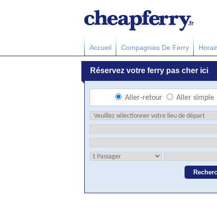
Accueil
Compagnies De Ferry
Horai