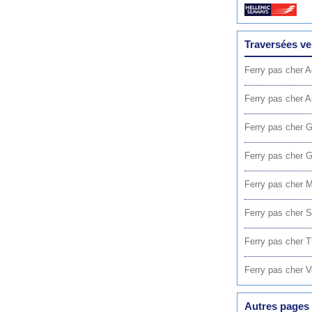
Traversées ve
Ferry pas cher A
Ferry pas cher A
Ferry pas cher 
Ferry pas cher G
Ferry pas cher 
Ferry pas cher 
Ferry pas cher 
Ferry pas cher V
Autres pages 