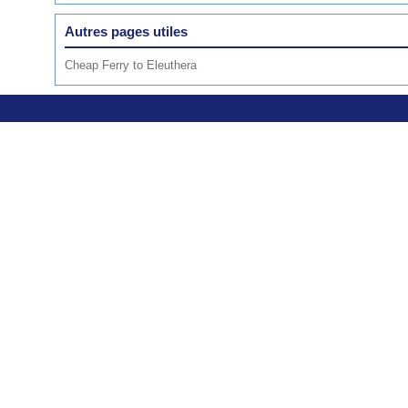
Autres pages utiles
Cheap Ferry to Eleuthera