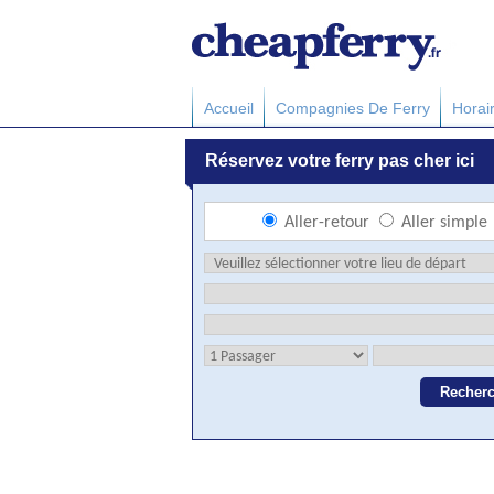
Accueil
Compagnies De Ferry
Horai