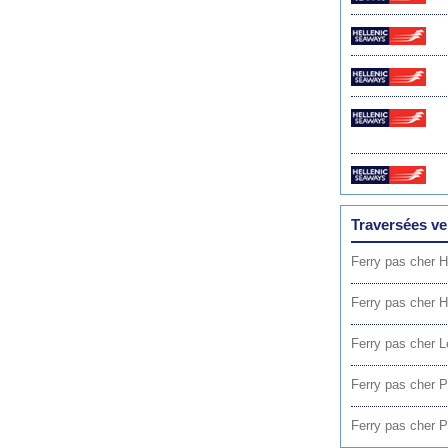
Traversées ve
Ferry pas cher 
Ferry pas cher 
Ferry pas cher L
Ferry pas cher P
Ferry pas cher P