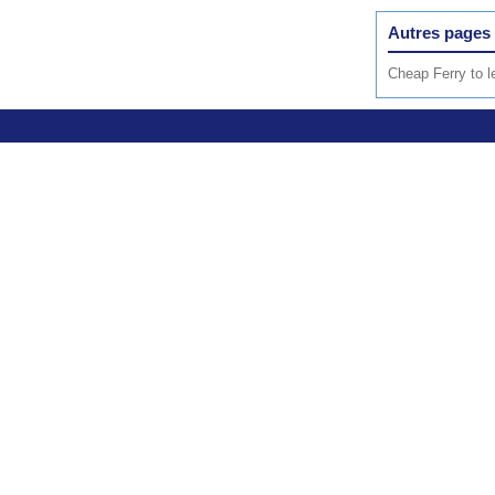
Autres pages 
Cheap Ferry to l