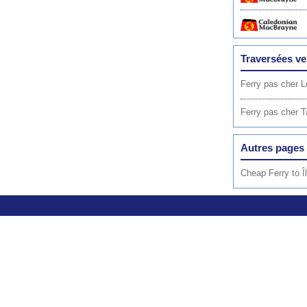
Traversées ve
Ferry pas cher 
Ferry pas cher Ta
Autres pages 
Cheap Ferry to Î