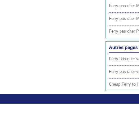
Ferry pas cher 
Ferry pas cher
Ferry pas cher 
Autres pages 
Ferry pas cher v
Ferry pas cher v
Cheap Ferry to 