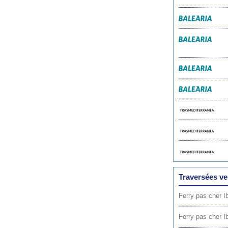
Traversées ve
Ferry pas cher I
Ferry pas cher I