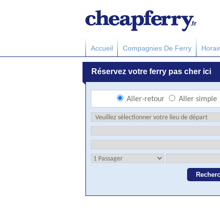
Accueil
Compagnies De Ferry
Horai