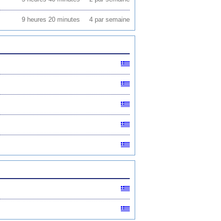
9 heures 20 minutes
4 par semaine